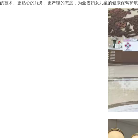
的技术、更贴心的服务、更严谨的态度，为全省妇女儿童的健康保驾护