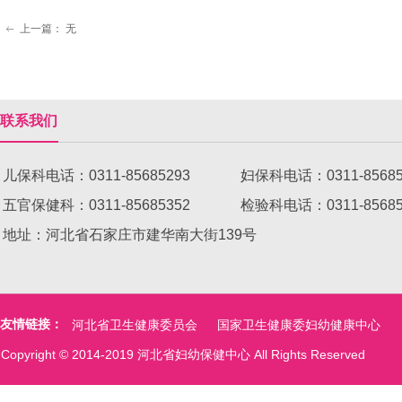
上一篇：
无
ꂃ
联系我们
儿保科电话：0311-85685293 妇保科电话：0311-8568
五官保健科：0311-85685352 检验科电话：0311-8
地址：河北省石家庄市建华南大街139号
友情链接：
河北省卫生健康委员会
国家卫生健康委妇幼健康中心
Copyright © 2014-2019 河北省妇幼保健中心 All Rights Reserved