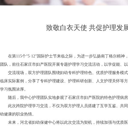
致敬白衣天使 共促护理发展
在第
115个“5·12”国际护士节来临之际，为进一步弘扬南丁格尔
团队，前往石家庄市妇产医院开展专题护理学习交流活动，以学促能、以
交流现场，双方护理团队围绕妇幼专科护理特色、优质护理服务模式
临床实际案例，分享了专科护理建设、护理科研创新、人文护理关怀等方
学习氛围浓厚。
随后，我中心护理团队实地参观了石家庄市妇产医院的特色护理病房
此次跨院护理学习交流，不仅为双方护理人员搭建了互学互鉴、共同
幼健康的职业热情。
未来，河北省妇幼保健中心将以此次交流为契机，持续加强与优质医