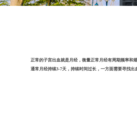
正常的子宫出血就是月经，衡量正常月经有周期频率和规律
通常月经持续3-7天，持续时间过长，一方面需要寻找出血的