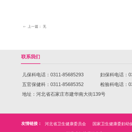
上一篇：
无
ꂃ
联系我们
儿保科电话：0311-85685293 妇保科电话：031
五官保健科：0311-85685352 检验科电话：0
地址：河北省石家庄市建华南大街139号
友情链接：
河北省卫生健康委员会
国家卫生健康委妇幼