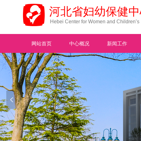
河北省妇幼保健中
Hebei Center for Women and Children’s
网站首页
中心概况
新闻工作
넳