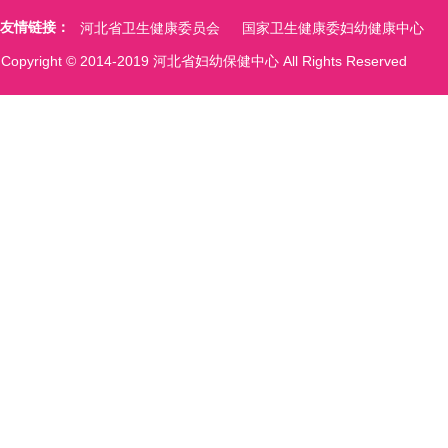
友情链接：
河北省卫生健康委员会
国家卫生健康委妇幼健康中心
Copyright © 2014-2019 河北省妇幼保健中心 All Rights Reserved