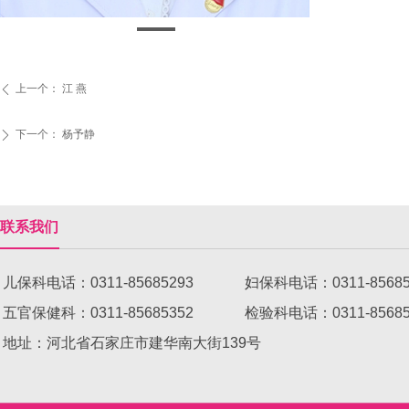
上一个：
江 燕
ꄴ
下一个：
杨予静
ꄲ
联系我们
儿保科电话：0311-85685293 妇保科电话：0311-8568
五官保健科：0311-85685352 检验科电话：0311-8
地址：河北省石家庄市建华南大街139号